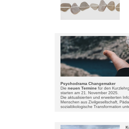
Psychodrama Changemaker
Die
neuen Termine
für den Kurzleh
starten am 21. November 2025.
Die aktualisierten und erweiterten Inf
Menschen aus Zivilgesellschaft, Pädago
sozialökologische Transformation unt
K